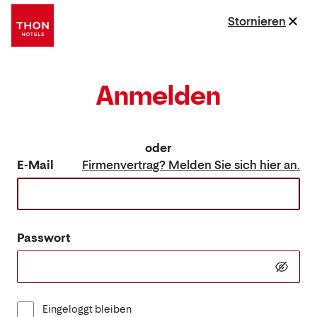
Stornieren
Anmelden
oder
E-Mail
Firmenvertrag? Melden Sie sich hier an.
Passwort
Eingeloggt bleiben