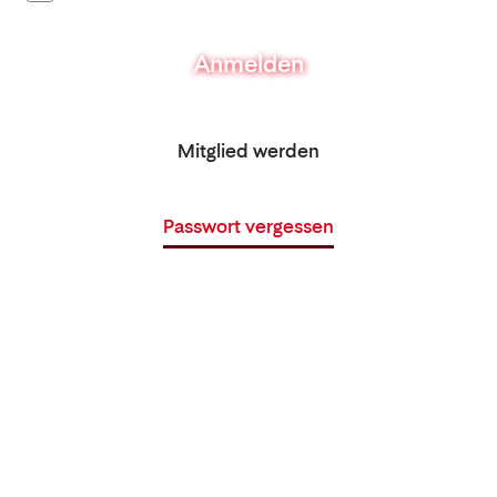
Anmelden
Mitglied werden
Passwort vergessen