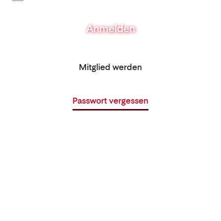
Anmelden
Mitglied werden
Passwort vergessen