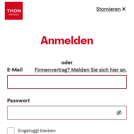
Stornieren
Anmelden
oder
E-Mail
Firmenvertrag? Melden Sie sich hier an.
Passwort
Eingeloggt bleiben