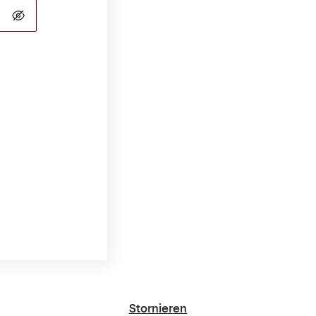
Stornieren