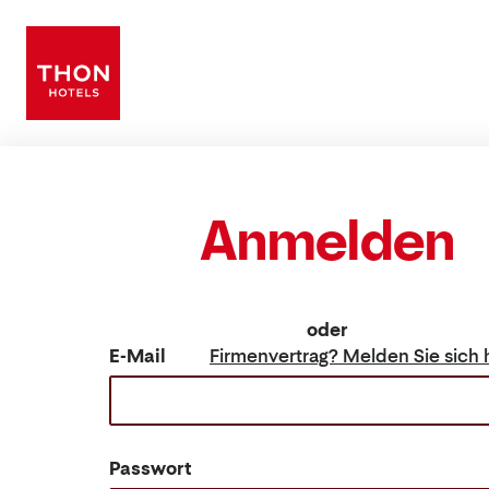
Anmelden
oder
E-Mail
Firmenvertrag? Melden Sie si
Passwort