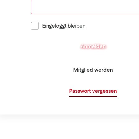
Eingeloggt bleiben
Anmelden
Mitglied werden
Passwort vergessen