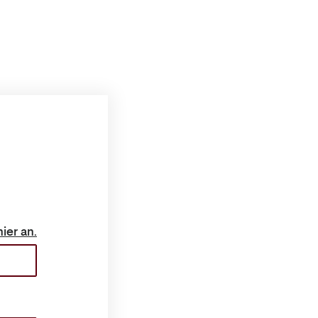
ch hier an.