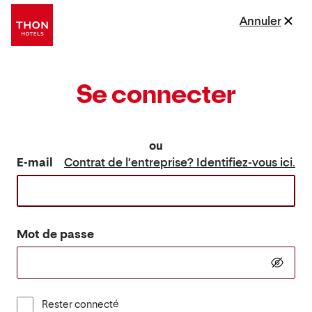
Annuler
Se connecter
ou
E-mail
Contrat de l’entreprise? Identifiez-vous ici.
Mot de passe
Rester connecté