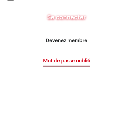
Se connecter
Devenez membre
Mot de passe oublié