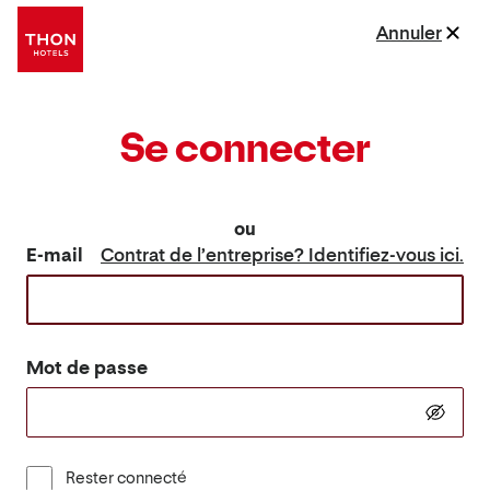
Annuler
Se connecter
ou
E-mail
Contrat de l’entreprise? Identifiez-vous ici.
Mot de passe
Rester connecté