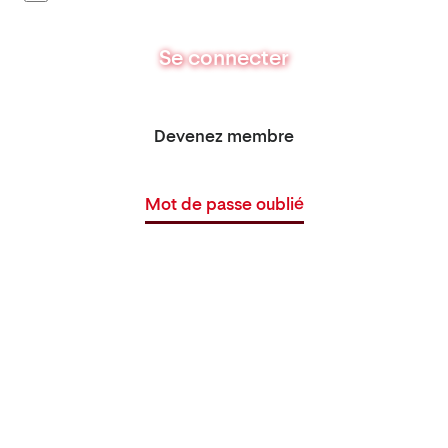
Se connecter
Devenez membre
Mot de passe oublié