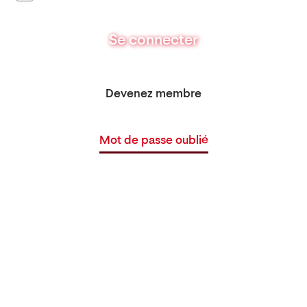
Se connecter
Devenez membre
Mot de passe oublié