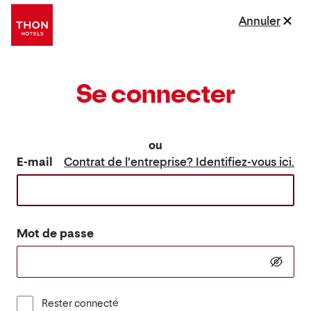
Annuler
Se connecter
ou
E-mail
Contrat de l’entreprise? Identifiez-vous ici.
Mot de passe
Rester connecté