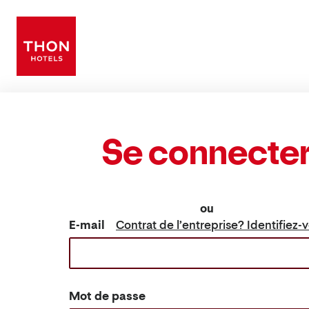
Se connecte
ou
E-mail
Contrat de l’entreprise? Identifiez-v
Mot de passe