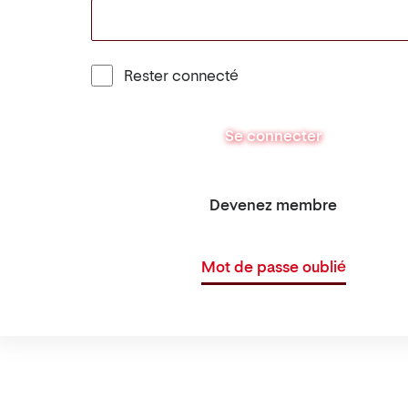
Rester connecté
Se connecter
Devenez membre
Mot de passe oublié