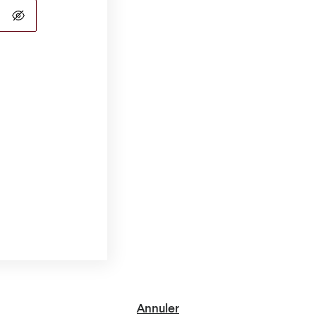
Annuler