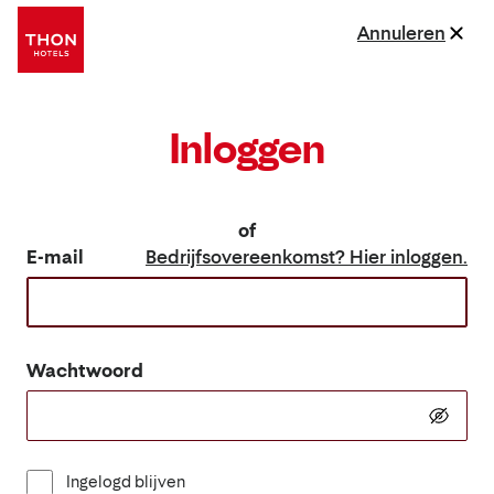
Annuleren
Inloggen
of
E-mail
Bedrijfsovereenkomst? Hier inloggen.
Wachtwoord
Ingelogd blijven