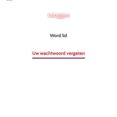
Inloggen
Word lid
Uw wachtwoord vergeten