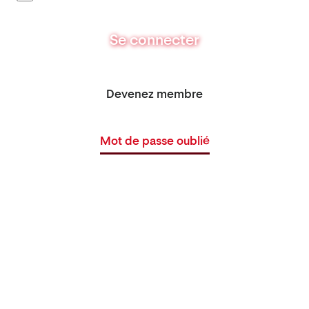
Se connecter
Devenez membre
Mot de passe oublié