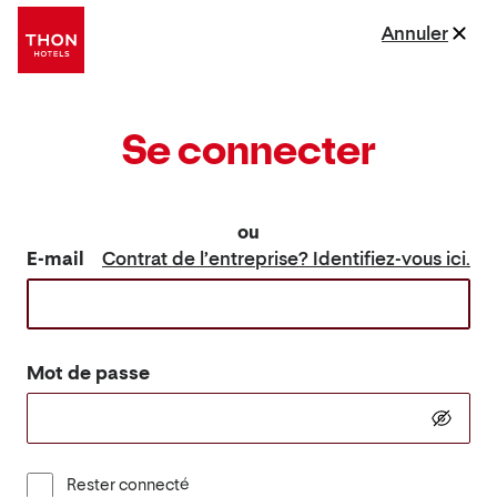
Annuler
Se connecter
ou
E-mail
Contrat de l’entreprise? Identifiez-vous ici.
Mot de passe
Rester connecté