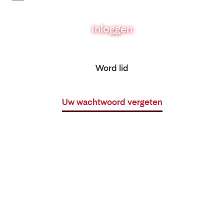
Inloggen
Word lid
Uw wachtwoord vergeten