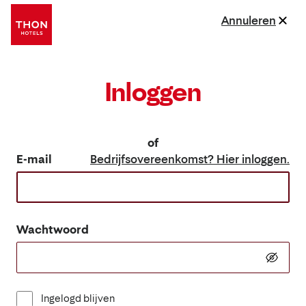
Annuleren
Inloggen
of
E-mail
Bedrijfsovereenkomst? Hier inloggen.
Wachtwoord
Ingelogd blijven