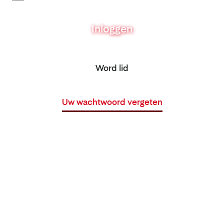
Inloggen
Word lid
Uw wachtwoord vergeten