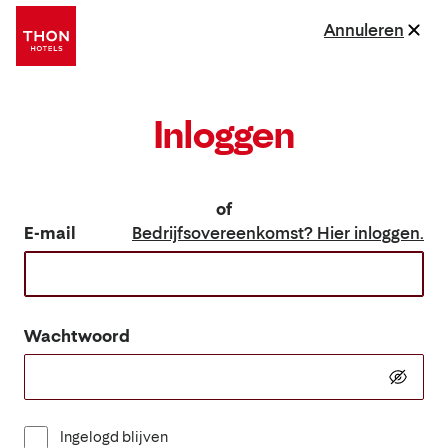
Annuleren
Inloggen
of
E-mail
Bedrijfsovereenkomst? Hier inloggen.
Wachtwoord
Ingelogd blijven