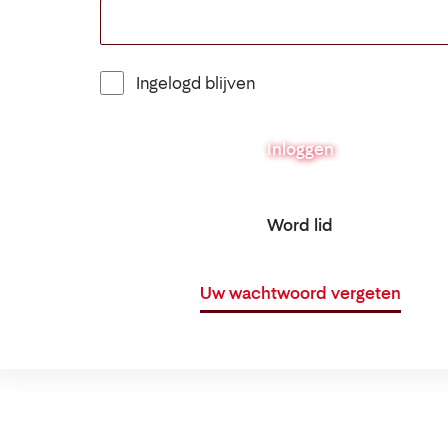
Ingelogd blijven
Inloggen
Word lid
Uw wachtwoord vergeten