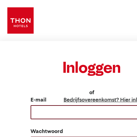
Inloggen
of
E-mail
Bedrijfsovereenkomst? Hier in
Wachtwoord