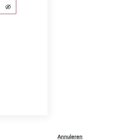
Annuleren