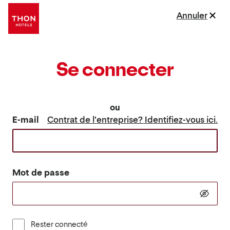
Annuler
Se connecter
ou
E-mail
Contrat de l’entreprise? Identifiez-vous ici.
Mot de passe
Rester connecté