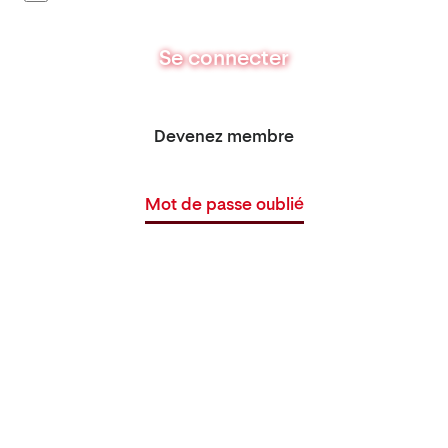
Se connecter
Devenez membre
Mot de passe oublié