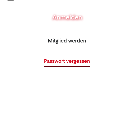
Anmelden
Mitglied werden
Passwort vergessen