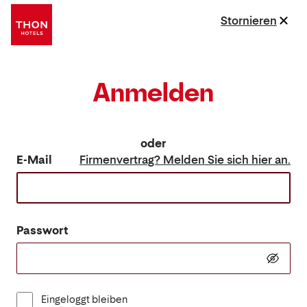
Stornieren
Anmelden
oder
E-Mail
Firmenvertrag? Melden Sie sich hier an.
Passwort
Eingeloggt bleiben