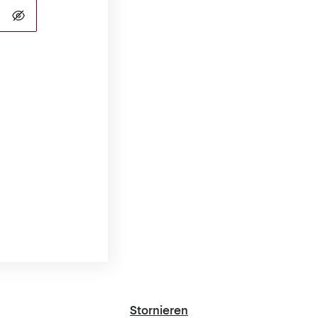
Stornieren