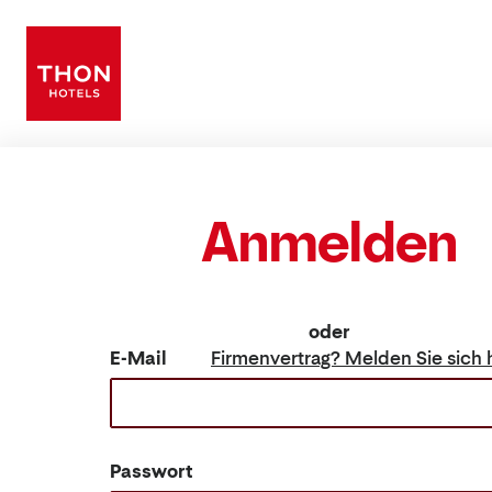
Anmelden
oder
E-Mail
Firmenvertrag? Melden Sie si
Passwort