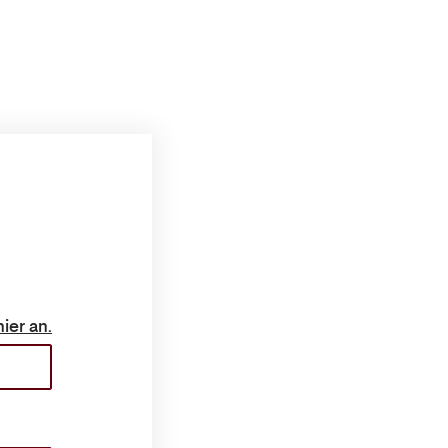
ch hier an.