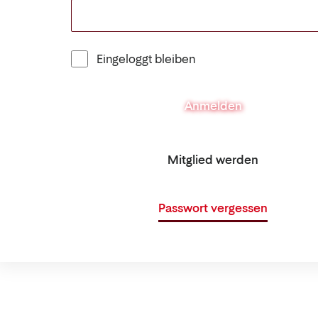
Eingeloggt bleiben
Anmelden
Mitglied werden
Passwort vergessen