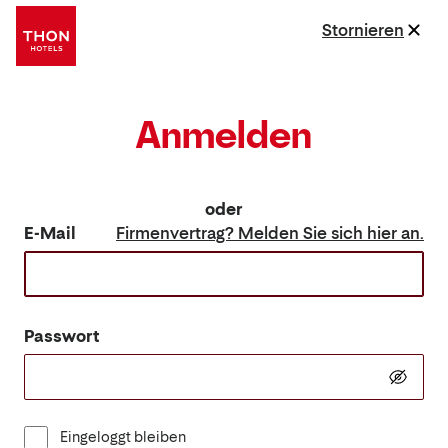
Stornieren
Anmelden
oder
E-Mail
Firmenvertrag? Melden Sie sich hier an.
Passwort
Eingeloggt bleiben