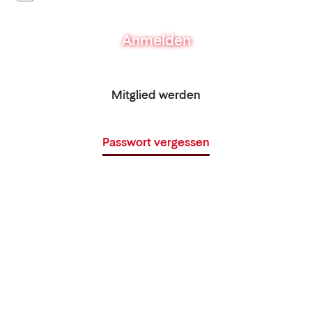
Anmelden
Mitglied werden
Passwort vergessen