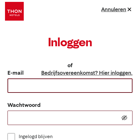
Annuleren
Inloggen
of
E-mail
Bedrijfsovereenkomst? Hier inloggen.
Wachtwoord
Ingelogd blijven