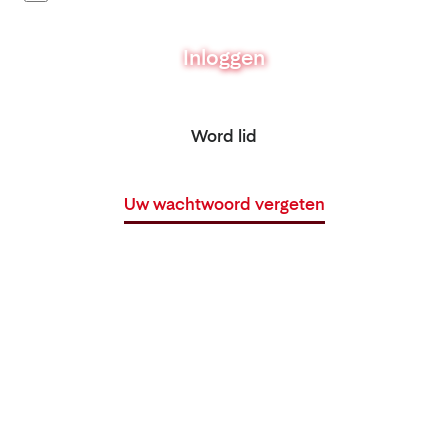
Inloggen
Word lid
Uw wachtwoord vergeten