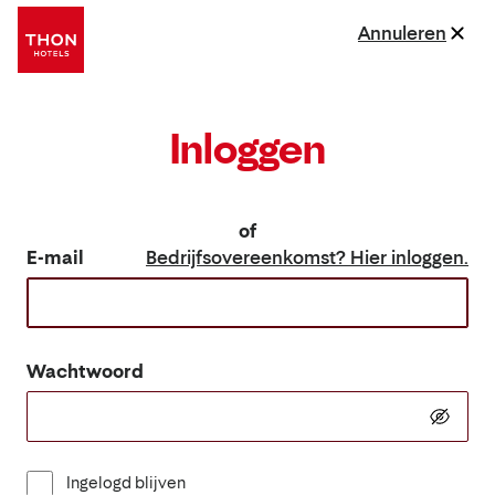
Annuleren
Inloggen
of
E-mail
Bedrijfsovereenkomst? Hier inloggen.
Wachtwoord
Ingelogd blijven