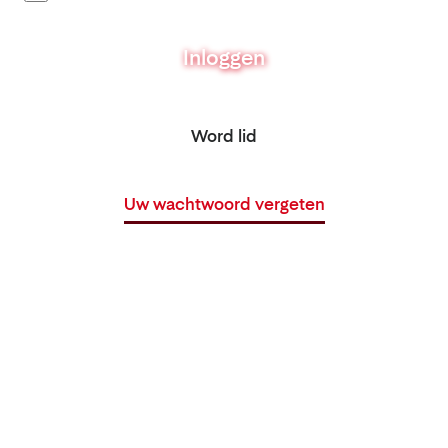
Inloggen
Word lid
Uw wachtwoord vergeten