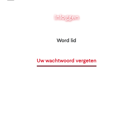
Inloggen
Word lid
Uw wachtwoord vergeten