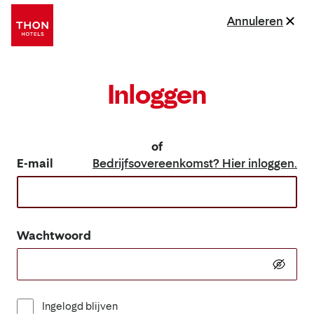
Annuleren
Inloggen
of
E-mail
Bedrijfsovereenkomst? Hier inloggen.
Wachtwoord
Ingelogd blijven