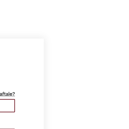
aftale?