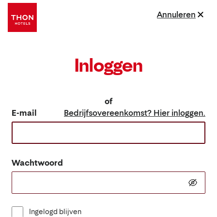
Annuleren
Inloggen
of
E-mail
Bedrijfsovereenkomst? Hier inloggen.
Wachtwoord
Ingelogd blijven