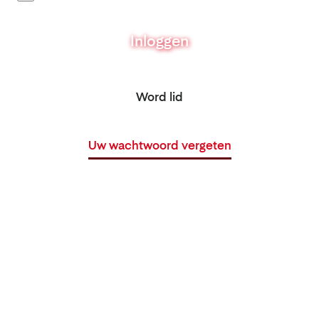
Inloggen
Word lid
Uw wachtwoord vergeten