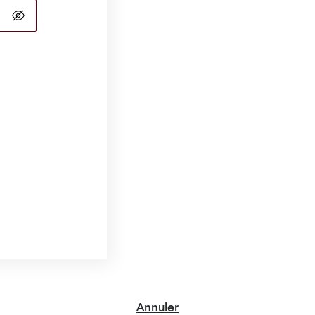
Annuler