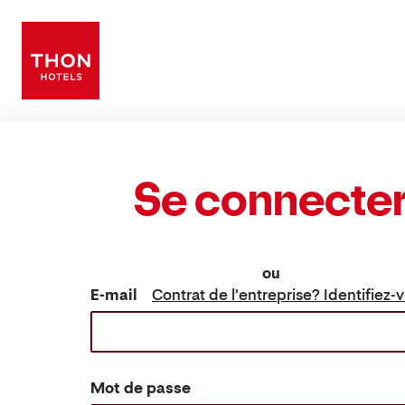
Se connecte
ou
E-mail
Contrat de l’entreprise? Identifiez-v
Mot de passe