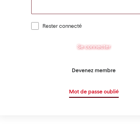
Rester connecté
Se connecter
Devenez membre
Mot de passe oublié