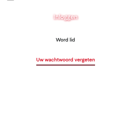
Inloggen
Word lid
Uw wachtwoord vergeten