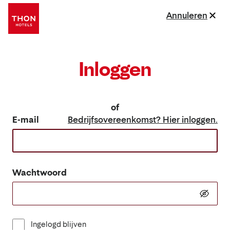
Annuleren
Inloggen
of
E-mail
Bedrijfsovereenkomst? Hier inloggen.
Wachtwoord
Ingelogd blijven