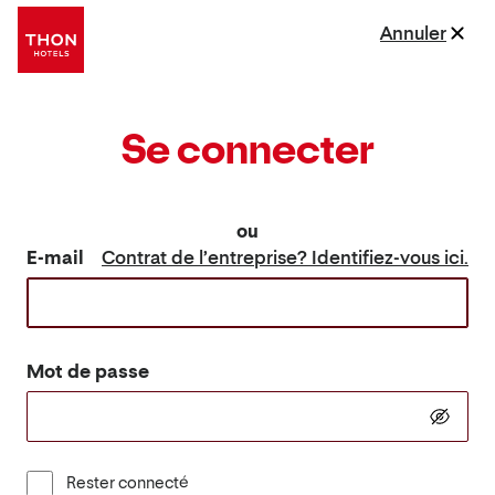
Annuler
Se connecter
ou
E-mail
Contrat de l’entreprise? Identifiez-vous ici.
Mot de passe
Rester connecté