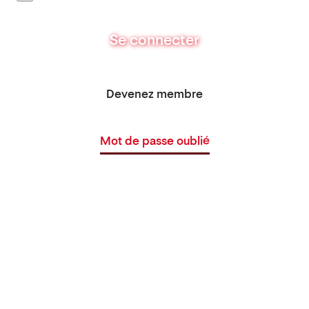
Se connecter
Devenez membre
Mot de passe oublié