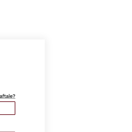
aftale?