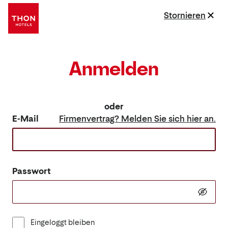
Stornieren
Anmelden
oder
E-Mail
Firmenvertrag? Melden Sie sich hier an.
Passwort
Eingeloggt bleiben