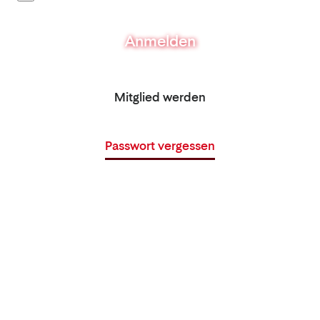
Anmelden
Mitglied werden
Passwort vergessen