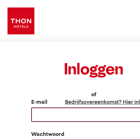
Inloggen
of
E-mail
Bedrijfsovereenkomst? Hier in
Wachtwoord