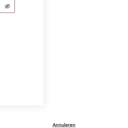
Annuleren