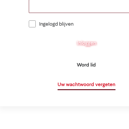
Ingelogd blijven
Inloggen
Word lid
Uw wachtwoord vergeten