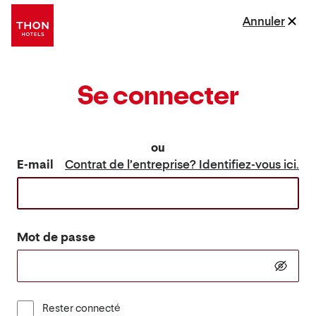
Annuler
Se connecter
ou
E-mail
Contrat de l’entreprise? Identifiez-vous ici.
Mot de passe
Rester connecté