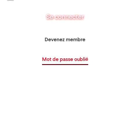
Se connecter
Devenez membre
Mot de passe oublié