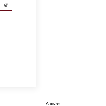
Annuler