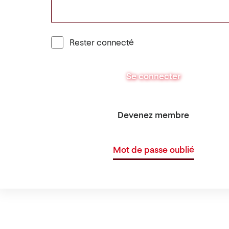
Rester connecté
Se connecter
Devenez membre
Mot de passe oublié