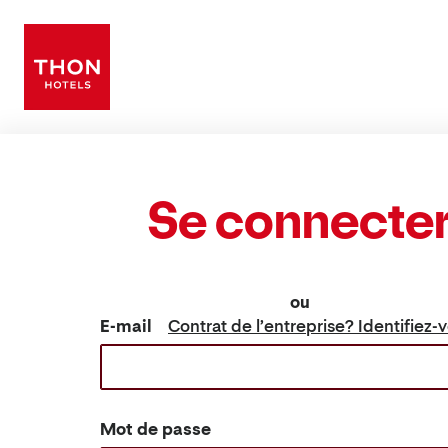
Se connecte
ou
E-mail
Contrat de l’entreprise? Identifiez-v
Mot de passe