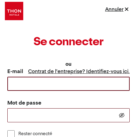
Annuler
Se connecter
ou
E-mail
Contrat de l’entreprise? Identifiez-vous ici.
Mot de passe
Rester connecté