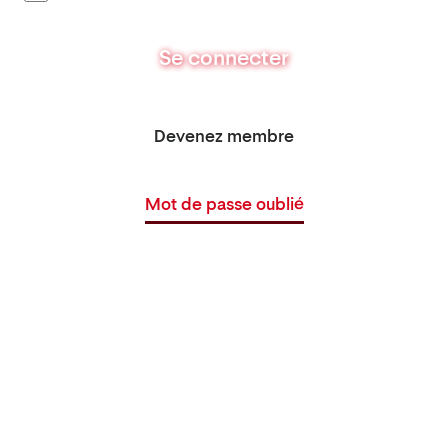
Se connecter
Devenez membre
Mot de passe oublié