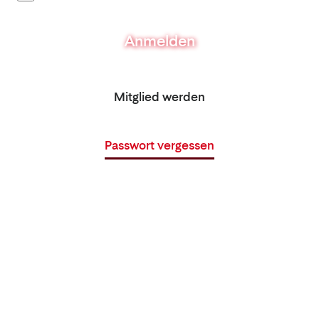
Anmelden
Mitglied werden
Passwort vergessen