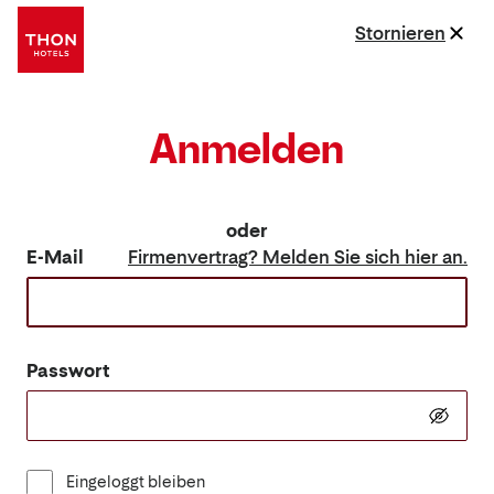
Stornieren
Anmelden
oder
E-Mail
Firmenvertrag? Melden Sie sich hier an.
Passwort
Eingeloggt bleiben