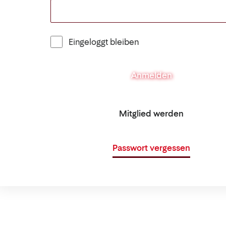
Eingeloggt bleiben
Anmelden
Mitglied werden
Passwort vergessen