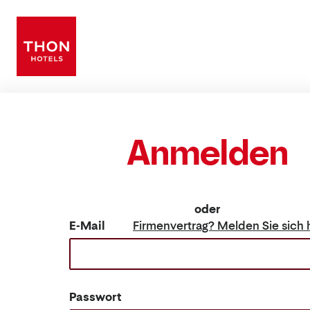
Anmelden
oder
E-Mail
Firmenvertrag? Melden Sie si
Passwort