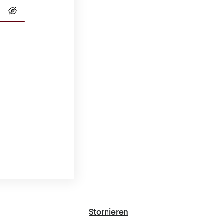
Stornieren