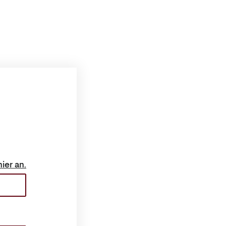
ch hier an.