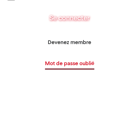
Se connecter
Devenez membre
Mot de passe oublié