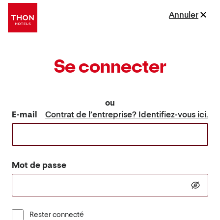
Annuler
Se connecter
ou
E-mail
Contrat de l’entreprise? Identifiez-vous ici.
Mot de passe
Rester connecté