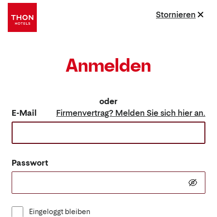
Stornieren
Anmelden
oder
E-Mail
Firmenvertrag? Melden Sie sich hier an.
Passwort
Eingeloggt bleiben