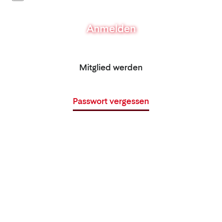
Anmelden
Mitglied werden
Passwort vergessen