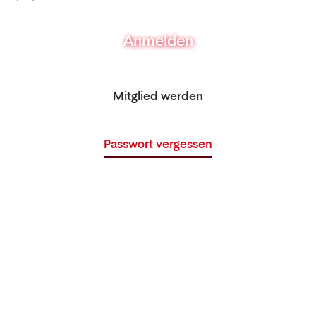
Anmelden
Mitglied werden
Passwort vergessen