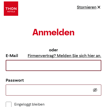
Stornieren
Anmelden
oder
E-Mail
Firmenvertrag? Melden Sie sich hier an.
Passwort
Eingeloggt bleiben