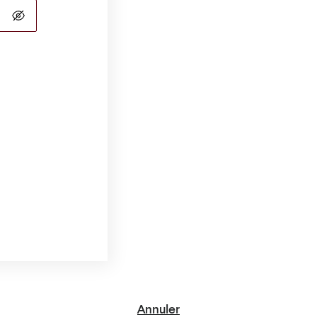
Annuler