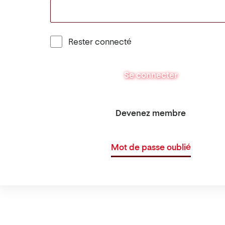
Rester connecté
Se connecter
Devenez membre
Mot de passe oublié