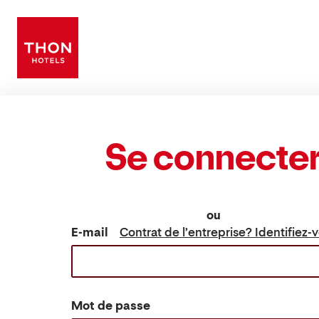
Se connecte
ou
E-mail
Contrat de l’entreprise? Identifiez-v
Mot de passe