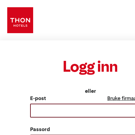
Logg inn
eller
E-post
Bruke firma
Passord