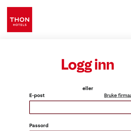
Logg inn
eller
E-post
Bruke firma
Passord