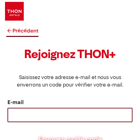
Précédent
Rejoignez THON+
Saisissez votre adresse e-mail et nous vous
enverrons un code pour vérifier votre e-mail.
E-mail
Envoyez-moi le code