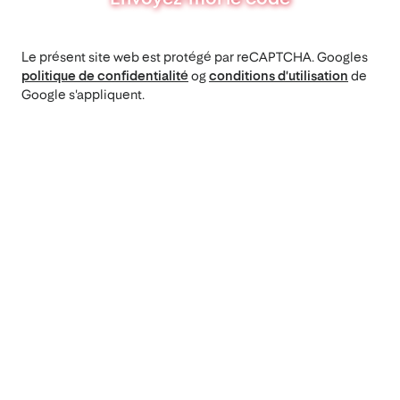
Le présent site web est protégé par reCAPTCHA. Googles
politique de confidentialité
og
conditions d'utilisation
de
Google s'appliquent.