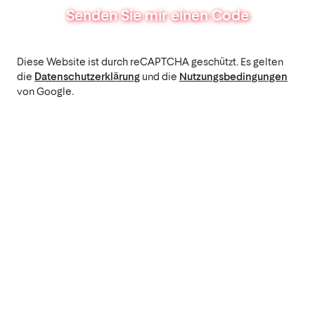
Senden Sie mir einen Code
Diese Website ist durch reCAPTCHA geschützt. Es gelten
die
Datenschutzerklärung
und die
Nutzungsbedingungen
von Google.