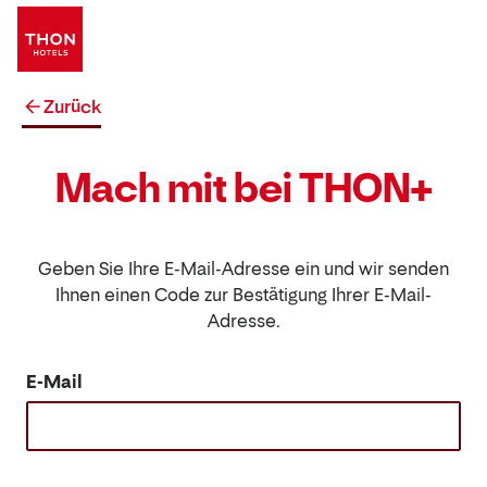
Zurück
Mach mit bei THON+
Geben Sie Ihre E-Mail-Adresse ein und wir senden
Ihnen einen Code zur Bestätigung Ihrer E-Mail-
Adresse.
E-Mail