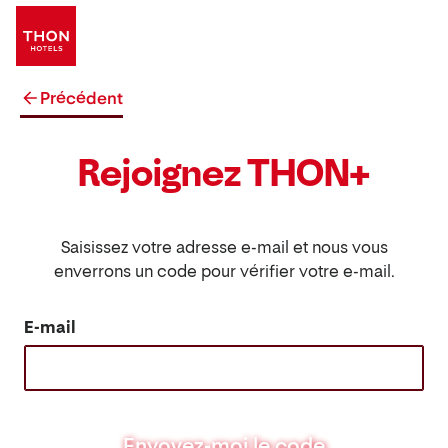
Précédent
Rejoignez THON+
Saisissez votre adresse e-mail et nous vous
enverrons un code pour vérifier votre e-mail.
E-mail
Envoyez-moi le code