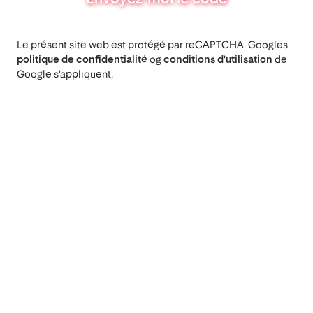
Le présent site web est protégé par reCAPTCHA. Googles
politique de confidentialité
og
conditions d'utilisation
de
Google s'appliquent.