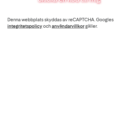
Denna webbplats skyddas av reCAPTCHA. Googles
integritetspolicy
och
användarvillkor
gäller.