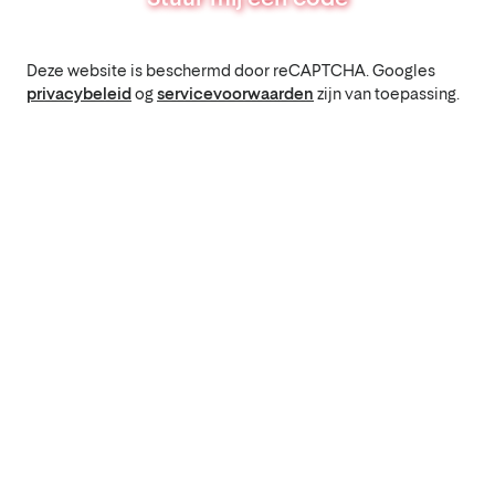
Deze website is beschermd door reCAPTCHA. Googles
privacybeleid
og
servicevoorwaarden
zijn van toepassing.