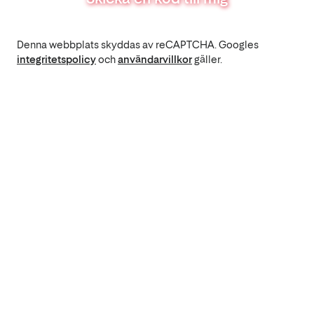
Denna webbplats skyddas av reCAPTCHA. Googles
integritetspolicy
och
användarvillkor
gäller.