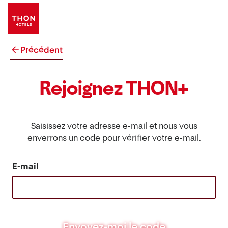
Précédent
Rejoignez THON+
Saisissez votre adresse e-mail et nous vous
enverrons un code pour vérifier votre e-mail.
E-mail
Envoyez-moi le code