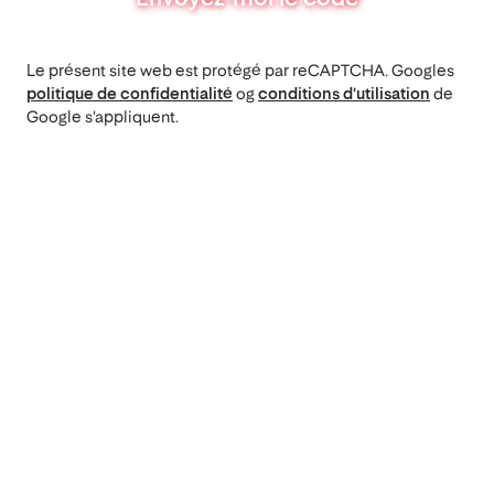
Le présent site web est protégé par reCAPTCHA. Googles
politique de confidentialité
og
conditions d'utilisation
de
Google s'appliquent.