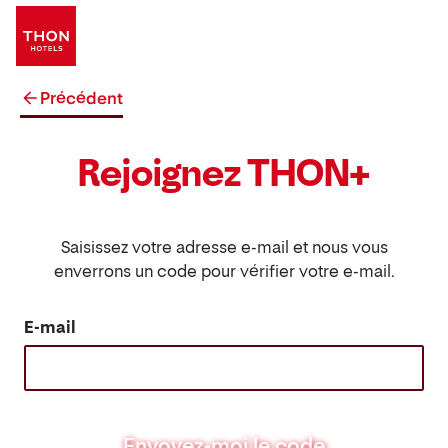
Précédent
Rejoignez THON+
Saisissez votre adresse e-mail et nous vous
enverrons un code pour vérifier votre e-mail.
E-mail
Envoyez-moi le code