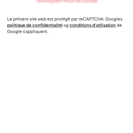
Le présent site web est protégé par reCAPTCHA. Googles
politique de confidentialité
og
conditions d'utilisation
de
Google s'appliquent.