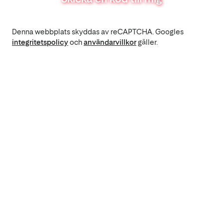
Denna webbplats skyddas av reCAPTCHA. Googles
integritetspolicy
och
användarvillkor
gäller.