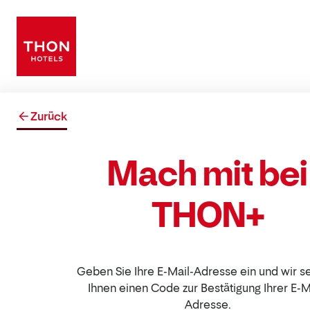
Zurück
Mach mit bei
THON+
Geben Sie Ihre E-Mail-Adresse ein und wir 
Ihnen einen Code zur Bestätigung Ihrer E-M
Adresse.