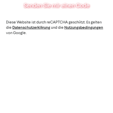
Senden Sie mir einen Code
Diese Website ist durch reCAPTCHA geschützt. Es gelten
die
Datenschutzerklärung
und die
Nutzungsbedingungen
von Google.