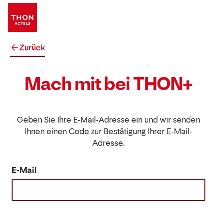
Zurück
Mach mit bei THON+
Geben Sie Ihre E-Mail-Adresse ein und wir senden
Ihnen einen Code zur Bestätigung Ihrer E-Mail-
Adresse.
E-Mail