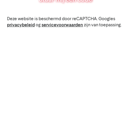
Deze website is beschermd door reCAPTCHA. Googles
privacybeleid
og
servicevoorwaarden
zijn van toepassing.